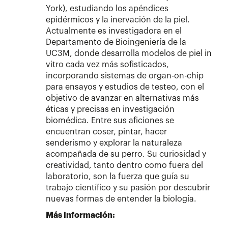
York), estudiando los apéndices
epidérmicos y la inervación de la piel.
Actualmente es investigadora en el
Departamento de Bioingeniería de la
UC3M, donde desarrolla modelos de piel in
vitro cada vez más sofisticados,
incorporando sistemas de organ-on-chip
para ensayos y estudios de testeo, con el
objetivo de avanzar en alternativas más
éticas y precisas en investigación
biomédica. Entre sus aficiones se
encuentran coser, pintar, hacer
senderismo y explorar la naturaleza
acompañada de su perro. Su curiosidad y
creatividad, tanto dentro como fuera del
laboratorio, son la fuerza que guía su
trabajo científico y su pasión por descubrir
nuevas formas de entender la biología.
Más información: