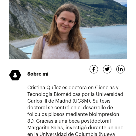
Sobre mí
Cristina Quílez es doctora en Ciencias y
Tecnología Biomédicas por la Universidad
Carlos III de Madrid (UC3M). Su tesis
doctoral se centró en el desarrollo de
folículos pilosos mediante bioimpresión
3D. Gracias a una beca postdoctoral
Margarita Salas, investigó durante un año
en la Universidad de Columbia (Nueva