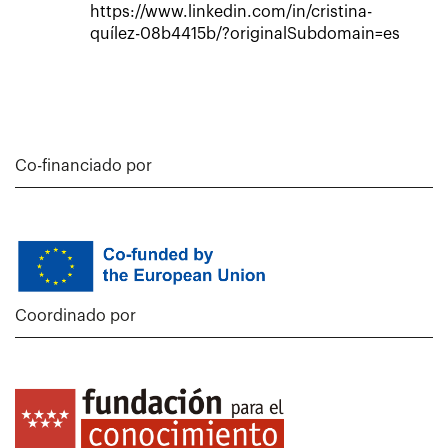
https://www.linkedin.com/in/cristina-
quílez-08b4415b/?originalSubdomain=es
Co-financiado por
Coordinado por