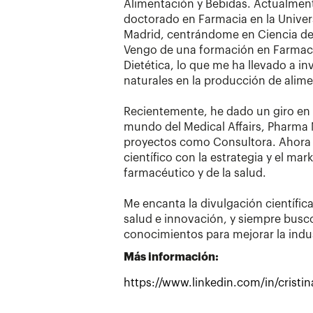
Alimentación y Bebidas. Actualmen
doctorado en Farmacia en la Unive
Madrid, centrándome en Ciencia de 
Vengo de una formación en Farmac
Dietética, lo que me ha llevado a in
naturales en la producción de alim
Recientemente, he dado un giro en 
mundo del Medical Affairs, Pharma 
proyectos como Consultora. Ahora
científico con la estrategia y el mar
farmacéutico y de la salud.
Me encanta la divulgación científica
salud e innovación, y siempre busc
conocimientos para mejorar la indus
Más información:
https://www.linkedin.com/in/crist