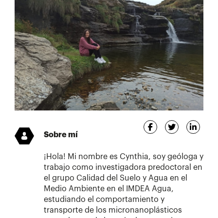
Sobre mí
¡Hola! Mi nombre es Cynthia, soy geóloga y
trabajo como investigadora predoctoral en
el grupo Calidad del Suelo y Agua en el
Medio Ambiente en el IMDEA Agua,
estudiando el comportamiento y
transporte de los micronanoplásticos