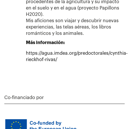
procedentes de la agricultura y su impacto
en el suelo y en el agua (proyecto Papillons
H2020).
Mis aficiones son viajar y descubrir nuevas
experiencias, las telas aéreas, los libros
románticos y los animales.
Más información:
https://agua.imdea.org/predoctorales/cynthia-
rieckhof-rivas/
Co-financiado por