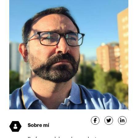
Sobre mí