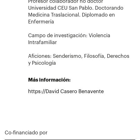
Profesor colaborador no doctor
Universidad CEU San Pablo​. Doctorando
Medicina Traslacional. Diplomado en
Enfermería​
Campo de investigación​: Violencia
Intrafamiliar​
Aficiones: Senderismo​, Filosofía, Derechos​
y Psicología​
Más información:
https://David Casero Benavente​
Co-financiado por