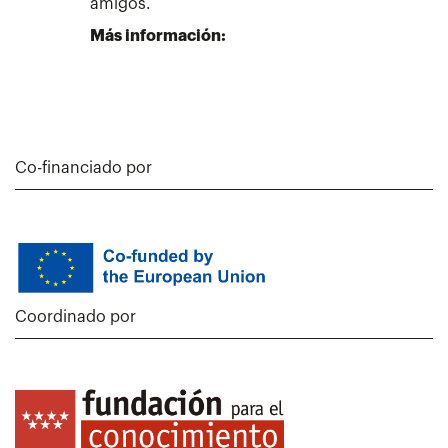
amigos.
Más información:
Co-financiado por
Coordinado por