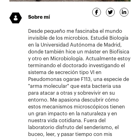
Sobre mí
Desde pequeño me fascinaba el mundo
invisible de los microbios. Estudié Biología
en la Universidad Autónoma de Madrid,
donde también hice un máster en Biofísica
y otro en Microbiología. Actualmente estoy
terminando el doctorado investigando el
sistema de secreción tipo VI en
Pseudomonas ogarae F113, una especie de
"arma molecular" que esta bacteria usa
para atacar a otras y sobrevivir en su
entorno. Me apasiona descubrir cómo
estos mecanismos microscópicos tienen
un gran impacto en la naturaleza y en
nuestra vida cotidiana. Fuera del
laboratorio disfruto del senderismo, el
buceo, leer, y pasar tiempo con mis