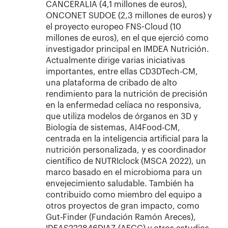
CANCERALIA (4,1 millones de euros),
ONCONET SUDOE (2,3 millones de euros) y
el proyecto europeo FNS-Cloud (10
millones de euros), en el que ejerció como
investigador principal en IMDEA Nutrición.
Actualmente dirige varias iniciativas
importantes, entre ellas CD3DTech-CM,
una plataforma de cribado de alto
rendimiento para la nutrición de precisión
en la enfermedad celíaca no responsiva,
que utiliza modelos de órganos en 3D y
Biología de sistemas, AI4Food-CM,
centrada en la inteligencia artificial para la
nutrición personalizada, y es coordinador
científico de NUTRIclock (MSCA 2022), un
marco basado en el microbioma para un
envejecimiento saludable. También ha
contribuido como miembro del equipo a
otros proyectos de gran impacto, como
Gut-Finder (Fundación Ramón Areces),