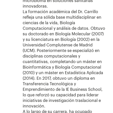
microbioma en soluciones sanitarias
innovadoras.
La formación académica del Dr. Carrillo
refleja una sólida base multidisciplinar en
ciencias de la vida, Biología
Computacional y análisis de datos. Obtuvo
su doctorado en Biología Molecular (2007)
y su licenciatura en Biología (2002) en la
Universidad Complutense de Madrid
(UCM). Posteriormente se especializó en
disciplinas computacionales y
cuantitativas, completando un máster en
Bioinformática y Biología Computacional
(2010) y un máster en Estadística Aplicada
(2014). En 2017, obtuvo un diploma en
Transferencia Tecnológica y
Emprendimiento de la IE Business School,
lo que reforzó su capacidad para liderar
iniciativas de investigación traslacional e
innovación.
A lo largo de su carrera, ha ocupado