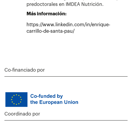
predoctorales en IMDEA Nutrición.
Más información:
https://www.linkedin.com/in/enrique-
carrillo-de-santa-pau/
Co-financiado por
Coordinado por