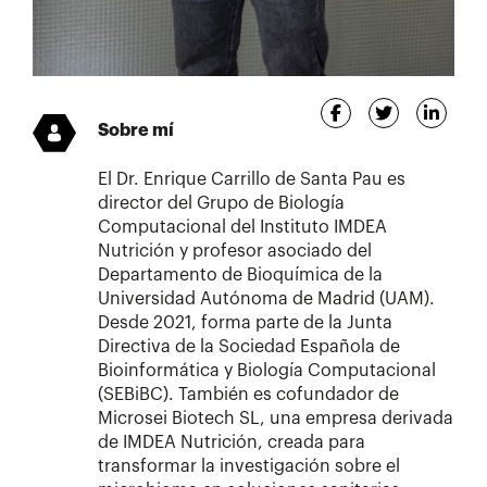
Sobre mí
El Dr. Enrique Carrillo de Santa Pau es
director del Grupo de Biología
Computacional del Instituto IMDEA
Nutrición y profesor asociado del
Departamento de Bioquímica de la
Universidad Autónoma de Madrid (UAM).
Desde 2021, forma parte de la Junta
Directiva de la Sociedad Española de
Bioinformática y Biología Computacional
(SEBiBC). También es cofundador de
Microsei Biotech SL, una empresa derivada
de IMDEA Nutrición, creada para
transformar la investigación sobre el