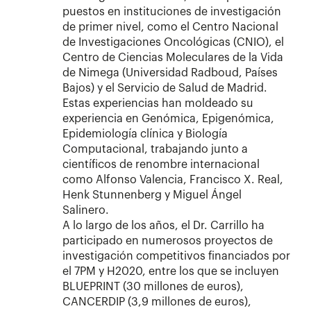
puestos en instituciones de investigación
de primer nivel, como el Centro Nacional
de Investigaciones Oncológicas (CNIO), el
Centro de Ciencias Moleculares de la Vida
de Nimega (Universidad Radboud, Países
Bajos) y el Servicio de Salud de Madrid.
Estas experiencias han moldeado su
experiencia en Genómica, Epigenómica,
Epidemiología clínica y Biología
Computacional, trabajando junto a
científicos de renombre internacional
como Alfonso Valencia, Francisco X. Real,
Henk Stunnenberg y Miguel Ángel
Salinero.
A lo largo de los años, el Dr. Carrillo ha
participado en numerosos proyectos de
investigación competitivos financiados por
el 7PM y H2020, entre los que se incluyen
BLUEPRINT (30 millones de euros),
CANCERDIP (3,9 millones de euros),