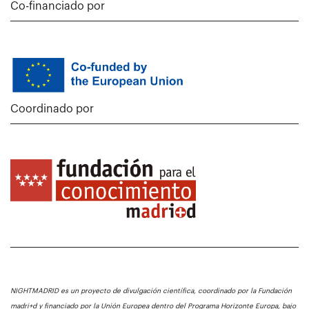
Co-financiado por
Coordinado por
NIGHTMADRID es un proyecto de divulgación científica, coordinado por la Fundación
madri+d y financiado por la Unión Europea dentro del Programa Horizonte Europa, bajo