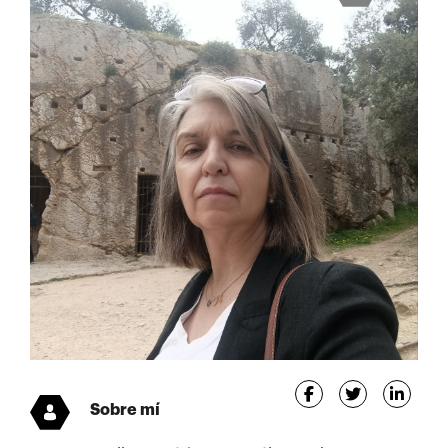
Sobre mí