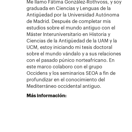
Me llamo Fátima González-Rothvoss, y soy
graduada en Ciencias y Lenguas de la
Antigüedad por la Universidad Autónoma
de Madrid. Después de completar mis
estudios sobre el mundo antiguo con el
Máster Interuniversitario en Historia y
Ciencias de la Antigüedad de la UAM y la
UCM, estoy iniciando mi tesis doctoral
sobre el mundo vándalo y a sus relaciones
con el pasado púnico norteafricano. En
este marco colaboro con el grupo
Occidens y los seminarios SEOA a fin de
profundizar en el conocimiento del
Mediterráneo occidental antiguo.
Más información: