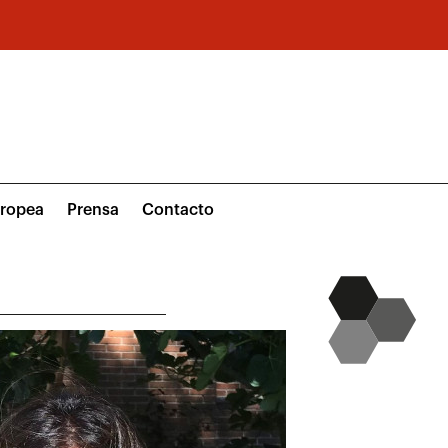
uropea
Prensa
Contacto