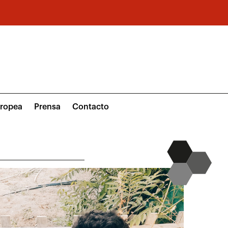
uropea
Prensa
Contacto