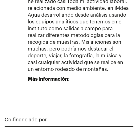
he realizado casi toda mi actividad laboral,
relacionada con medio ambiente, en iMdea
Agua desarrollando desde análisis usando
los equipos analíticos que tenemos en el
instituto como salidas a campo para
realizar diferentes metodologías para la
recogida de muestras. Mis aficiones son
muchas, pero podríamos destacar el
deporte, viajar, la fotografía, la música y
casi cualquier actividad que se realice en
un entorno rodeado de montañas.
Más información:
Co-financiado por