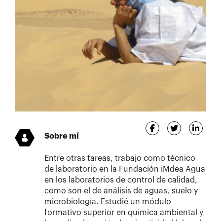
Sobre mí
Entre otras tareas, trabajo como técnico
de laboratorio en la Fundación iMdea Agua
en los laboratorios de control de calidad,
como son el de análisis de aguas, suelo y
microbiología. Estudié un módulo
formativo superior en química ambiental y