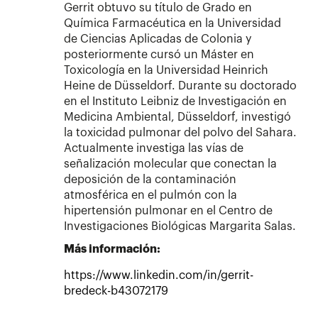
Gerrit obtuvo su título de Grado en
Química Farmacéutica en la Universidad
de Ciencias Aplicadas de Colonia y
posteriormente cursó un Máster en
Toxicología en la Universidad Heinrich
Heine de Düsseldorf. Durante su doctorado
en el Instituto Leibniz de Investigación en
Medicina Ambiental, Düsseldorf, investigó
la toxicidad pulmonar del polvo del Sahara.
Actualmente investiga las vías de
señalización molecular que conectan la
deposición de la contaminación
atmosférica en el pulmón con la
hipertensión pulmonar en el Centro de
Investigaciones Biológicas Margarita Salas.
Más información:
https://www.linkedin.com/in/gerrit-
bredeck-b43072179