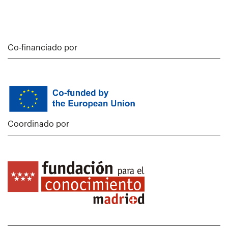
Co-financiado por
Coordinado por