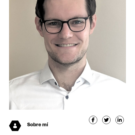
Sobre mí