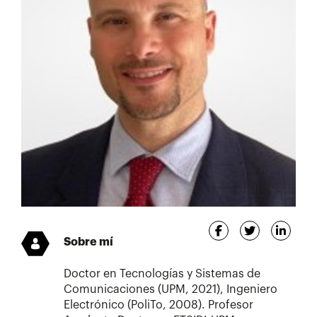
Sobre mí
Doctor en Tecnologías y Sistemas de
Comunicaciones (UPM, 2021), Ingeniero
Electrónico (PoliTo, 2008). Profesor