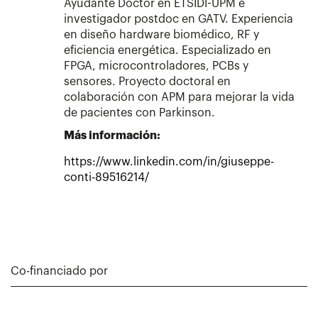
Ayudante Doctor en ETSIDI-UPM e
investigador postdoc en GATV. Experiencia
en diseño hardware biomédico, RF y
eficiencia energética. Especializado en
FPGA, microcontroladores, PCBs y
sensores. Proyecto doctoral en
colaboración con APM para mejorar la vida
de pacientes con Parkinson.
Más información:
https://www.linkedin.com/in/giuseppe-
conti-89516214/
Co-financiado por