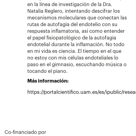
en la línea de investigación de la Dra.
Natalia Reglero, intentando descifrar los
mecanismos moleculares que conectan las
rutas de autofagia del endotelio con su
respuesta inflamatoria, así como entender
el papel fisiopatológico de la autofagia
endotelial durante la inflamación. No todo
en mi vida es ciencia. El tiempo en el que
no estoy con mis células endoteliales lo
paso en el gimnasio, escuchando música o
tocando el piano.
Más información:
https://portalcientifico.uam.es/es/ipublic/res
Co-financiado por