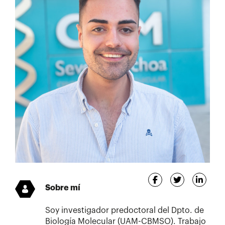
Sobre mí
Soy investigador predoctoral del Dpto. de
Biología Molecular (UAM-CBMSO). Trabajo