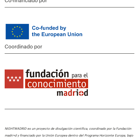
Co-financiado por
Coordinado por
NIGHTMADRID es un proyecto de divulgación científica, coordinado por la Fundación
madri+d y financiado por la Unión Europea dentro del Programa Horizonte Europa, bajo