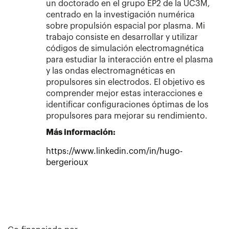
un doctorado en el grupo EP2 de la UC3M,
centrado en la investigación numérica
sobre propulsión espacial por plasma. Mi
trabajo consiste en desarrollar y utilizar
códigos de simulación electromagnética
para estudiar la interacción entre el plasma
y las ondas electromagnéticas en
propulsores sin electrodos. El objetivo es
comprender mejor estas interacciones e
identificar configuraciones óptimas de los
propulsores para mejorar su rendimiento.
Más información:
https://www.linkedin.com/in/hugo-
bergerioux