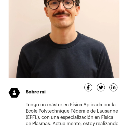
Sobre mí
Tengo un máster en Física Aplicada por la
Ecole Polytechnique Fédérale de Lausanne
(EPFL), con una especialización en Física
de Plasmas. Actualmente, estoy realizando