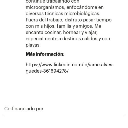
continué trabajando con
microorganismos, enfocándome en
diversas técnicas microbiológicas.
Fuera del trabajo, disfruto pasar tiempo
con mis hijos, familia y amigos. Me
encanta cocinar, hornear y viajar,
especialmente a destinos cálidos y con
playas.
Más información:
https://www.linkedin.com/in/iame-alves-
guedes-361694278/
Co-financiado por