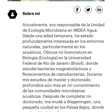
Sobre mí
Actualmente, soy responsable de la Unidad
de Ecología Microbiana en IMDEA Agua.
Desde una edad temprana, he estado
profundamente interesada en los entornos
naturales, particularmente en los
acuáticos. Obtuve mi licenciatura en
Biología (Ecología) en la Universidad
Federal de Río de Janeiro (Brasil), donde
estudié bacterias magnetotácticas y
florecimientos de cianobacterias. Durante
mis estudios de master y doctorado,
profundicé aún más en mi conocimiento
de las comunidades microbianas
acuáticas. Después de completar mi
doctorado, me mudé a Wageningen, una
pequeña ciudad en los Países Bajos, donde