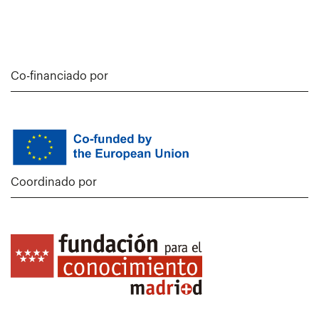
Co-financiado por
Coordinado por