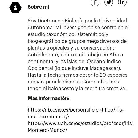
Sobre mí
Soy Doctora en Biología por la Universidad
Autónoma. Mi investigación se centra en el
estudio taxonómico, sistemático y
biogeográfico de grupos megadiversos de
plantas tropicales y su conservación.
Actualmente, centro mi trabajo en África
continental y las islas del Océano Índico
Occidental (lo que incluye Madagascar).
Hasta la fecha hemos descrito 20 especies
nuevas para la ciencia. Como aficiones
tengo el baloncesto y la escritura creativa.
Más información:
https://rjb.csic.es/personal-cientifico/iris-
montero-munoz/;
https://www.uah.es/es/estudios/profesor/Iris-
Montero-Munoz/