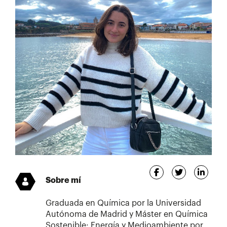
Sobre mí
Graduada en Química por la Universidad
Autónoma de Madrid y Máster en Química
Sostenible: Energía y Medioambiente por