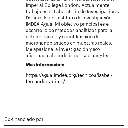
Imperial College London. Actualmente
trabajo en el Laboratorio de Investigación y
Desarrollo del Instituto de investigación
IMDEA Agua. Mi objetivo principal es el
desarrollo de métodos analíticos para la
determinación y cuantificación de
micronanoplásticos en muestras reales.
Me apasiona la investigación y soy
aficionada al senderismo, cocinar y leer.
Más información:
https://agua.imdea.org/tecnicos/isabel-
fernandez-artime/
Co-financiado por