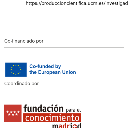
https://produccioncientifica.ucm.es/investiga
Co-financiado por
Coordinado por