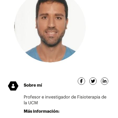
Sobre mí
Profesor e investigador de Fisioterapia de
la UCM
Más información: