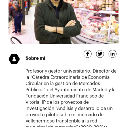
Sobre mí
Profesor y gestor universitario. Director de
la “Cátedra Extraordinaria de Economía
Circular en la gestión de Mercados
Públicos” del Ayuntamiento de Madrid y la
Fundación Universidad Francisco de
Vitoria. IP de los proyectos de
investigación "Análisis y desarrollo de un
proyecto piloto sobre el mercado de
Vallehermoso transferible a la red