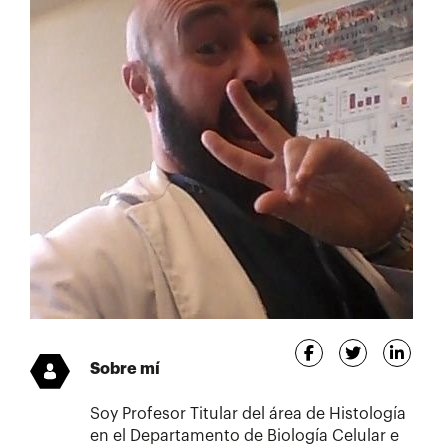
Sobre mí
Soy Profesor Titular del área de Histología
en el Departamento de Biología Celular e