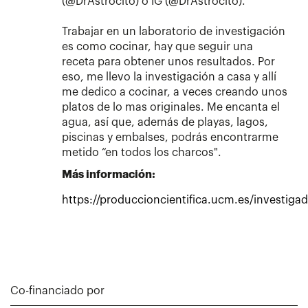
(@DrAstrocito) o IG (@DrAstrocito).
Trabajar en un laboratorio de investigación
es como cocinar, hay que seguir una
receta para obtener unos resultados. Por
eso, me llevo la investigación a casa y allí
me dedico a cocinar, a veces creando unos
platos de lo mas originales. Me encanta el
agua, así que, además de playas, lagos,
piscinas y embalses, podrás encontrarme
metido “en todos los charcos".
Más información:
https://produccioncientifica.ucm.es/investiga
Co-financiado por