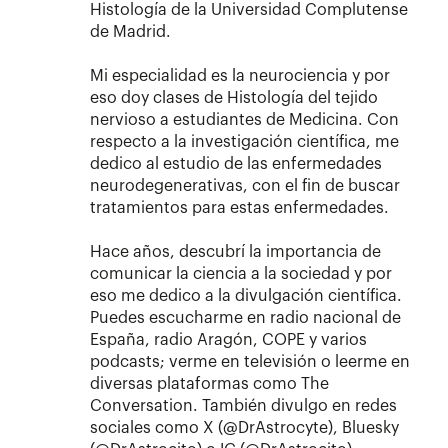
Histología de la Universidad Complutense
de Madrid.
Mi especialidad es la neurociencia y por
eso doy clases de Histología del tejido
nervioso a estudiantes de Medicina. Con
respecto a la investigación científica, me
dedico al estudio de las enfermedades
neurodegenerativas, con el fin de buscar
tratamientos para estas enfermedades.
Hace años, descubrí la importancia de
comunicar la ciencia a la sociedad y por
eso me dedico a la divulgación científica.
Puedes escucharme en radio nacional de
España, radio Aragón, COPE y varios
podcasts; verme en televisión o leerme en
diversas plataformas como The
Conversation. También divulgo en redes
sociales como X (@DrAstrocyte), Bluesky