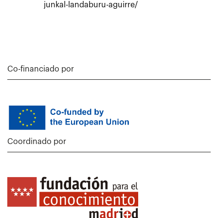
junkal-landaburu-aguirre/
Co-financiado por
Coordinado por