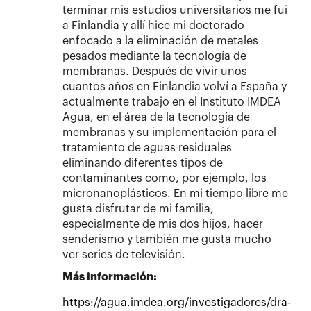
terminar mis estudios universitarios me fui
a Finlandia y allí hice mi doctorado
enfocado a la eliminación de metales
pesados mediante la tecnología de
membranas. Después de vivir unos
cuantos años en Finlandia volví a España y
actualmente trabajo en el Instituto IMDEA
Agua, en el área de la tecnología de
membranas y su implementación para el
tratamiento de aguas residuales
eliminando diferentes tipos de
contaminantes como, por ejemplo, los
micronanoplásticos. En mi tiempo libre me
gusta disfrutar de mi familia,
especialmente de mis dos hijos, hacer
senderismo y también me gusta mucho
ver series de televisión.
Más información:
https://agua.imdea.org/investigadores/dra-