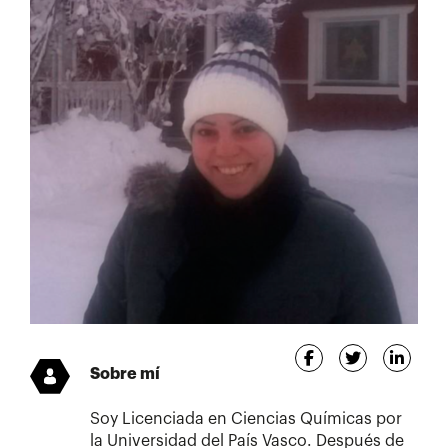
Sobre mí
Soy Licenciada en Ciencias Químicas por
la Universidad del País Vasco. Después de