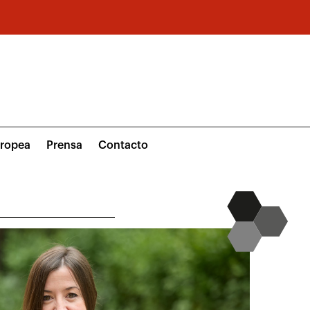
uropea
Prensa
Contacto