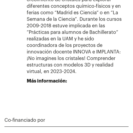
diferentes conceptos químico-físicos y en
ferias como “Madrid es Ciencia” o en “La
Semana de la Ciencia”. Durante los cursos
2009-2018 estuve implicada en las
“Prácticas para alumnos de Bachillerato”
realizadas en la UAM y he sido
coordinadora de los proyectos de
innovación docente INNOVA e IMPLANTA:
¡No imagines los cristales! Comprender
estructuras con modelos 3D y realidad
virtual, en 2023-2024.
Más información:
Co-financiado por