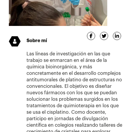
Sobre mí
Las líneas de investigación en las que
trabajo se enmarcan en el área de la
química bioinorgánica, y más
concretamente en el desarrollo complejos
antitumorales de platino de estructuras no
convencionales. El objetivo es diseñar
nuevos fármacos con los que se puedan
solucionar los problemas surgidos en los
tratamientos de quimioterapia en los que
se usa el cisplatino. Como docente,
participo en jornadas de divulgación
científica en colegios realizando talleres de
crecimiento de cristales para explorar