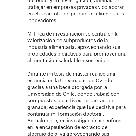
docencia y en investigación, además de
trabajar en empresas privadas y colaborar
en el desarrollo de productos alimenticios
innovadores.
Mi línea de investigación se centra en la
valorización de subproductos de la
industria alimentaria, aprovechando sus
propiedades bioactivas para promover una
alimentación saludable y sostenible.
Durante mi tesis de máster realicé una
estancia en la Universidad de Oviedo
gracias a una beca otorgada por la
Universidad de Chile, donde trabajé con
compuestos bioactivos de cáscara de
granada, experiencia que fue decisiva para
continuar mi formación doctoral.
Actualmente, mi investigación se enfoca
en la encapsulación de extracto de
alperujo de oliva aprovechando sus