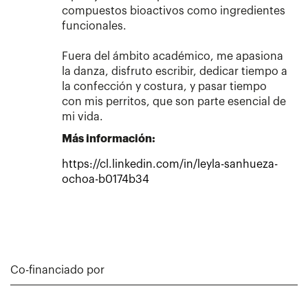
compuestos bioactivos como ingredientes
funcionales.
Fuera del ámbito académico, me apasiona
la danza, disfruto escribir, dedicar tiempo a
la confección y costura, y pasar tiempo
con mis perritos, que son parte esencial de
mi vida.
Más información:
https://cl.linkedin.com/in/leyla-sanhueza-
ochoa-b0174b34
Co-financiado por