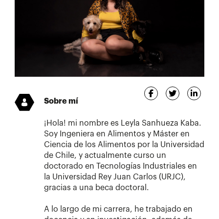
Sobre mí
¡Hola! mi nombre es Leyla Sanhueza Kaba.
Soy Ingeniera en Alimentos y Máster en
Ciencia de los Alimentos por la Universidad
de Chile, y actualmente curso un
doctorado en Tecnologías Industriales en
la Universidad Rey Juan Carlos (URJC),
gracias a una beca doctoral.
A lo largo de mi carrera, he trabajado en