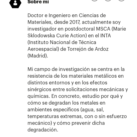
Sobre mí
Doctor e Ingeniero en Ciencias de
Materiales, desde 2017, actualmente soy
investigador en postdoctoral MSCA (Marie
Sklodowska Curie Action) en el INTA
(Instituto Nacional de Técnica
Aeroespacial) de Torrejón de Ardoz
(Madrid).
Mi campo de investigación se centra en la
resistencia de los materiales metálicos en
distintos entornos y en los efectos
sinérgicos entre solicitaciones mecánicas y
químicas. En concreto, estudio por qué y
cómo se degradan los metales en
ambientes especificos (agua, sal,
temperaturas extremas, con o sin esfuerzo
mecánico) y cómo prevenir dicha
degradación.