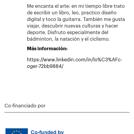
Me encanta el arte: en mi tiempo libre trato
de escribir un libro, leo, practico diseño
digital y toco la guitarra. También me gusta
viajar, descubrir nuevas culturas y hacer
deporte. Disfruto especialmente del
bádminton, la natación y el ciclismo.
Más información:
https://www.linkedin.com/in/lo%C3%AFc-
oger-72bb9884/
Co-financiado por