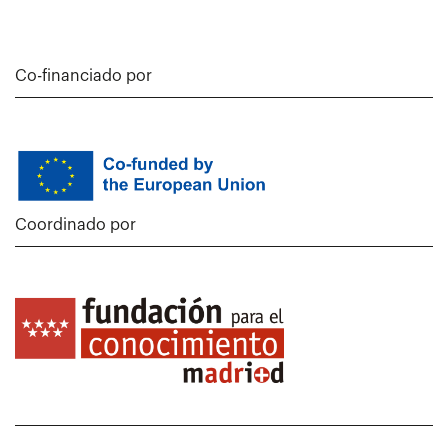
Co-financiado por
Coordinado por