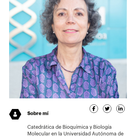
Sobre mí
Catedrática de Bioquímica y Biología
Molecular en la Universidad Autónoma de