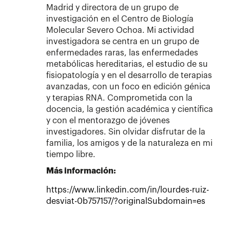
Madrid y directora de un grupo de
investigación en el Centro de Biología
Molecular Severo Ochoa. Mi actividad
investigadora se centra en un grupo de
enfermedades raras, las enfermedades
metabólicas hereditarias, el estudio de su
fisiopatología y en el desarrollo de terapias
avanzadas, con un foco en edición génica
y terapias RNA. Comprometida con la
docencia, la gestión académica y científica
y con el mentorazgo de jóvenes
investigadores. Sin olvidar disfrutar de la
familia, los amigos y de la naturaleza en mi
tiempo libre.
Más información:
https://www.linkedin.com/in/lourdes-ruiz-
desviat-0b757157/?originalSubdomain=es