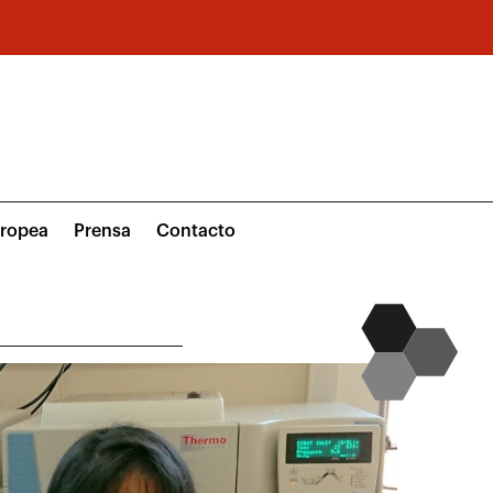
uropea
Prensa
Contacto