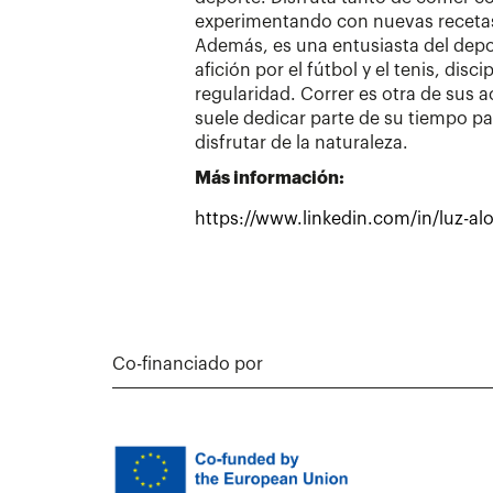
experimentando con nuevas recetas 
Además, es una entusiasta del depo
afición por el fútbol y el tenis, disc
regularidad. Correr es otra de sus a
suele dedicar parte de su tiempo p
disfrutar de la naturaleza.
Más información:
https://www.linkedin.com/in/luz-
Co-financiado por