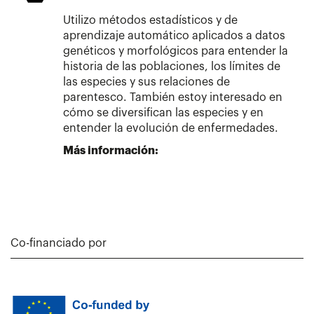
Utilizo métodos estadísticos y de
aprendizaje automático aplicados a datos
genéticos y morfológicos para entender la
historia de las poblaciones, los límites de
las especies y sus relaciones de
parentesco. También estoy interesado en
cómo se diversifican las especies y en
entender la evolución de enfermedades.
Más información:
Co-financiado por