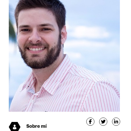
Sobre mí