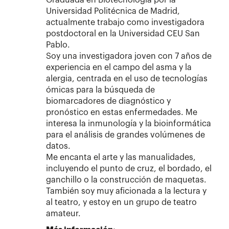
Universidad Politécnica de Madrid,
actualmente trabajo como investigadora
postdoctoral en la Universidad CEU San
Pablo.
Soy una investigadora joven con 7 años de
experiencia en el campo del asma y la
alergia, centrada en el uso de tecnologías
ómicas para la búsqueda de
biomarcadores de diagnóstico y
pronóstico en estas enfermedades. Me
interesa la inmunología y la bioinformática
para el análisis de grandes volúmenes de
datos.
Me encanta el arte y las manualidades,
incluyendo el punto de cruz, el bordado, el
ganchillo o la construcción de maquetas.
También soy muy aficionada a la lectura y
al teatro, y estoy en un grupo de teatro
amateur.