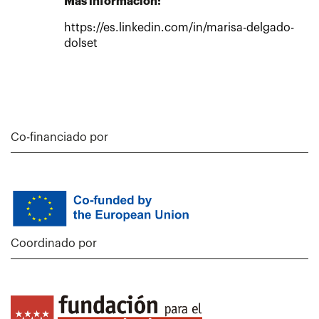
Más información:
https://es.linkedin.com/in/marisa-delgado-
dolset
Co-financiado por
Coordinado por