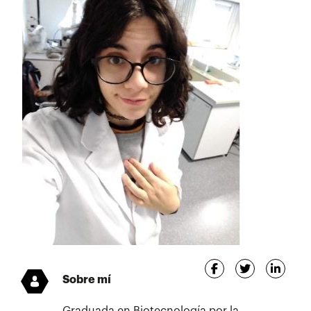
Sobre mí
Graduada en Biotecnología por la