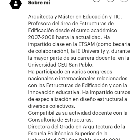
Sobre mí
Arquitecta y Máster en Educación y TIC.
Profesora del área de Estructuras de
Edificación desde el curso académico
2007-2008 hasta la actualidad. Ha
impartido clase en la ETSAM (como becaria
de colaboración), la IE University y, durante
la mayor parte de su carrera docente, en la
Universidad CEU San Pablo.
Ha participado en varios congresos
nacionales e internacionales relacionados
con las Estructuras de Edificación y con la
innovación educativa. Ha impartido cursos
de especialización en diseño estructural a
diversos colectivos.
Compatibiliza su actividad docente con la
Consultoría de Estructuras.
Directora del Grado en Arquitectura de la
Escuela Politécnica Superior de la