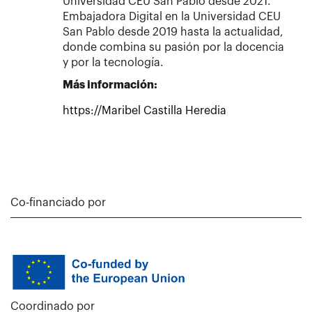
Universidad CEU San Pablo desde 2021.
Embajadora Digital en la Universidad CEU
San Pablo desde 2019 hasta la actualidad,
donde combina su pasión por la docencia
y por la tecnología.
Más información:
https://Maribel Castilla Heredia
Co-financiado por
Coordinado por