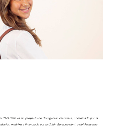
GHTMADRID es un proyecto de divulgación científica, coordinado por la
ndación madri+d y financiado por la Unión Europea dentro del Programa