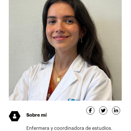
Sobre mí
Enfermera y coordinadora de estudios.