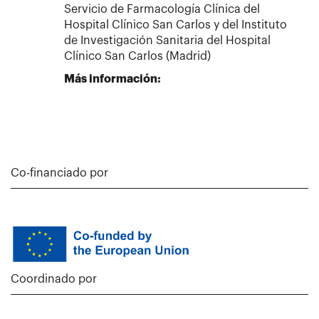
Servicio de Farmacología Clínica del
Hospital Clínico San Carlos y del Instituto
de Investigación Sanitaria del Hospital
Clínico San Carlos (Madrid)
Más información:
Co-financiado por
Coordinado por