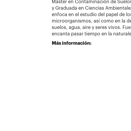
Máster en Contaminación de Suelo
y Graduada en Ciencias Ambientales
enfoca en el estudio del papel de l
microorganismos, así como en la de
suelos, agua, aire y seres vivos. Fu
encanta pasar tiempo en la naturale
Más información: