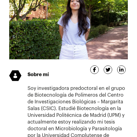
Sobre mí
Soy investigadora predoctoral en el grupo
de Biotecnología de Polímeros del Centro
de Investigaciones Biológicas – Margarita
Salas (CSIC). Estudié Biotecnología en la
Universidad Politécnica de Madrid (UPM) y
actualmente estoy realizando mi tesis
doctoral en Microbiología y Parasitología
por la Universidad Complutense de