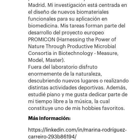
Madrid. Mi investigación está centrada en
el diseño de nuevos biomateriales
funcionales para su aplicación en
biomedicina. Mis tareas forman parte del
desarrollo del proyecto europeo
PROMICON (Harnessing the Power of
Nature Through Productive Microbial
Consortia in Biotechnology - Measure,
Model, Master).
Fuera del laboratorio disfruto
enormemente de la naturaleza,
descubriendo nuevos lugares o realizando
distintas actividades deportivas. Además,
estudié piano y me gusta dedicar parte de
mi tiempo libre a la música, la cual
constituye uno de mis hobbies favoritos.
Más información:
https://linkedin.com/in/marina-rodríguez-
carreiro-293b86194/