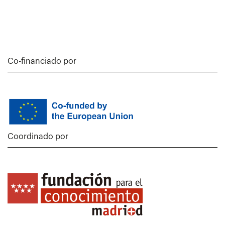
Co-financiado por
Coordinado por