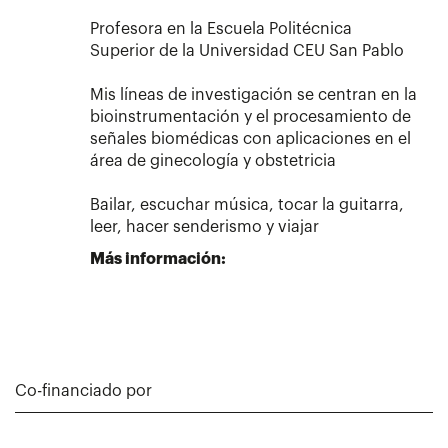
Profesora en la Escuela Politécnica
Superior de la Universidad CEU San Pablo
Mis líneas de investigación se centran en la
bioinstrumentación y el procesamiento de
señales biomédicas con aplicaciones en el
área de ginecología y obstetricia
Bailar, escuchar música, tocar la guitarra,
leer, hacer senderismo y viajar
Más información:
Co-financiado por