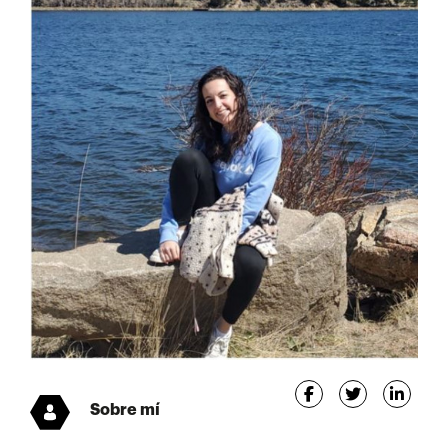
Sobre mí