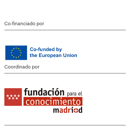
Co-financiado por
Coordinado por