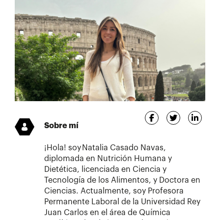
Sobre mí
¡Hola! soy Natalia Casado Navas,
diplomada en Nutrición Humana y
Dietética, licenciada en Ciencia y
Tecnología de los Alimentos, y Doctora en
Ciencias. Actualmente, soy Profesora
Permanente Laboral de la Universidad Rey
Juan Carlos en el área de Química