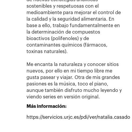
sostenibles y respetuosas con el
medioambiente para mejorar el control de
la calidad y la seguridad alimentaria. En
base a ello, trabajo fundamentalmente en
la determinación de compuestos
bioactivos (polifenoles) y de
contaminantes químicos (fármacos,
toxinas naturales).
Me encanta la naturaleza y conocer sitios
nuevos, por ello en mi tiempo libre me
gusta pasear y viajar. Otra de mis grandes
pasiones es la música, toco el piano,
aunque también disfruto mucho leyendo y
viendo series en versión original.
Más información:
https://servicios.urjc.es/pdi/ver/natalia.casado