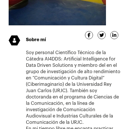
Sobre mí
Soy personal Científico Técnico de la
Cátedra AI4DDS: Artificial Intelligence for
Data Driven Solutions y miembro del en el
grupo de investigación de alto rendimiento
en “Comunicación y Cultura Digital”
(Ciberimaginario) de la Universidad Rey
Juan Carlos (URJC). También soy
doctoranda en el programa de Ciencias de
la Comunicación, en la línea de
investigación de Comunicación
Audiovisual e Industrias Culturales de la
Comunicación de la URJC.
En mi tiempo libre me encanta practicar