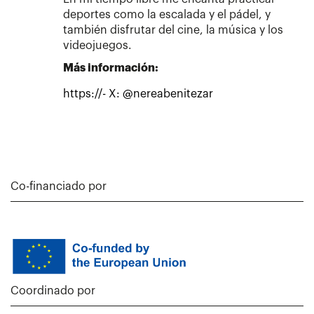
deportes como la escalada y el pádel, y
también disfrutar del cine, la música y los
videojuegos.
Más información:
https://- X: @nereabenitezar
Co-financiado por
Coordinado por