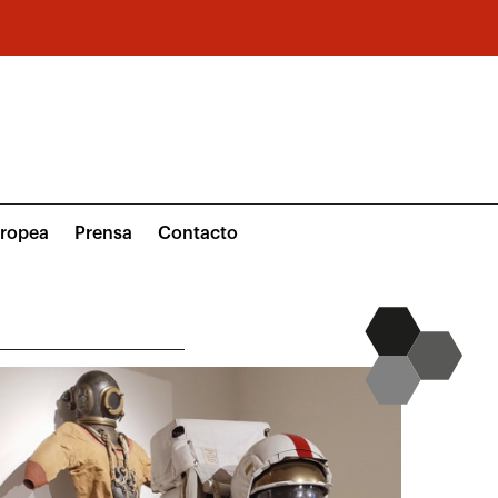
uropea
Prensa
Contacto