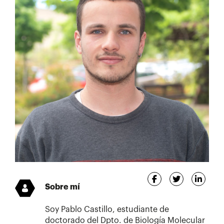
Sobre mí
Soy Pablo Castillo, estudiante de
doctorado del Dpto. de Biología Molecular