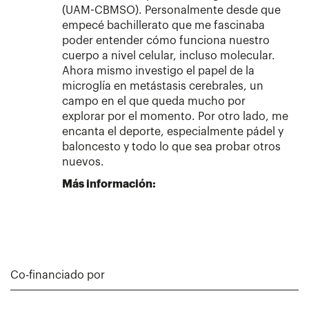
(UAM-CBMSO). Personalmente desde que
empecé bachillerato que me fascinaba
poder entender cómo funciona nuestro
cuerpo a nivel celular, incluso molecular.
Ahora mismo investigo el papel de la
microglía en metástasis cerebrales, un
campo en el que queda mucho por
explorar por el momento. Por otro lado, me
encanta el deporte, especialmente pádel y
baloncesto y todo lo que sea probar otros
nuevos.
Más información:
Co-financiado por