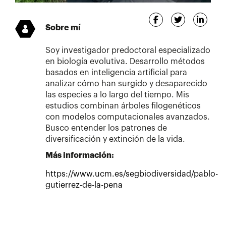
Sobre mí
Soy investigador predoctoral especializado
en biología evolutiva. Desarrollo métodos
basados en inteligencia artificial para
analizar cómo han surgido y desaparecido
las especies a lo largo del tiempo. Mis
estudios combinan árboles filogenéticos
con modelos computacionales avanzados.
Busco entender los patrones de
diversificación y extinción de la vida.
Más información:
https://www.ucm.es/segbiodiversidad/pablo-
gutierrez-de-la-pena