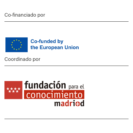
Co-financiado por
Coordinado por