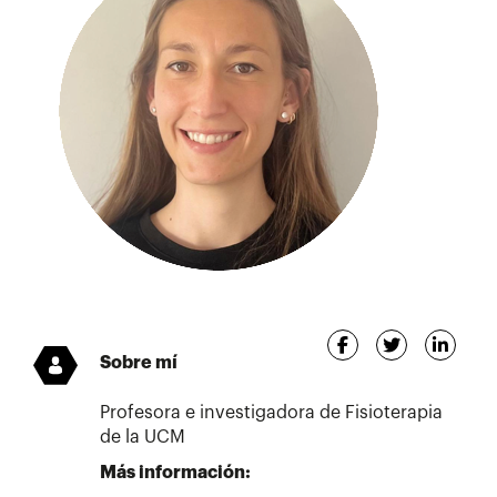
Sobre mí
Profesora e investigadora de Fisioterapia
de la UCM
Más información: