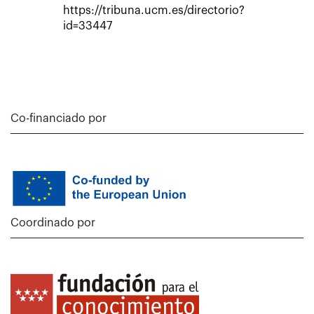
https://tribuna.ucm.es/directorio?
id=33447
Co-financiado por
Coordinado por