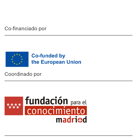
Co-financiado por
Coordinado por