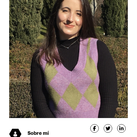
Sobre mí