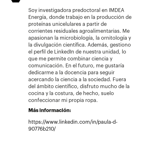
Soy investigadora predoctoral en IMDEA
Energía, donde trabajo en la producción de
proteínas unicelulares a partir de
corrientes residuales agroalimentarias. Me
apasionan la microbiología, la ornitología y
la divulgación científica. Además, gestiono
el perfil de LinkedIn de nuestra unidad, lo
que me permite combinar ciencia y
comunicación. En el futuro, me gustaría
dedicarme a la docencia para seguir
acercando la ciencia a la sociedad. Fuera
del ámbito científico, disfruto mucho de la
cocina y la costura, de hecho, suelo
confeccionar mi propia ropa.
Más información:
https://www.linkedin.com/in/paula-d-
90776b210/