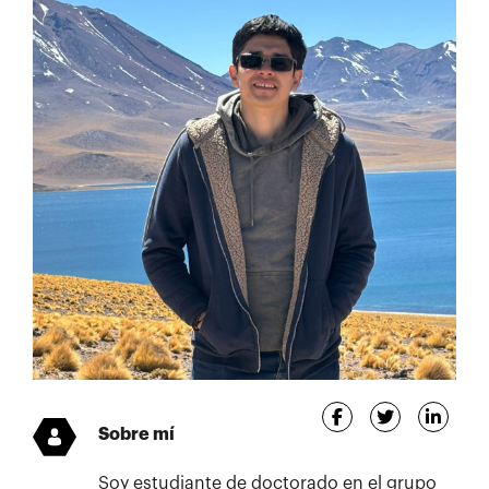
Sobre mí
Soy estudiante de doctorado en el grupo