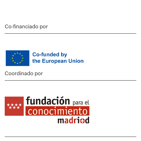
Co-financiado por
Coordinado por