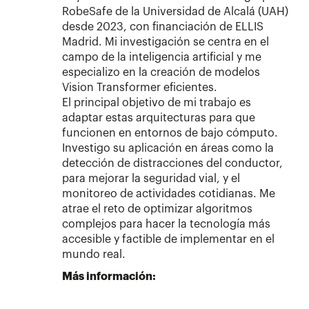
RobeSafe de la Universidad de Alcalá (UAH)
desde 2023, con financiación de ELLIS
Madrid. Mi investigación se centra en el
campo de la inteligencia artificial y me
especializo en la creación de modelos
Vision Transformer eficientes.
El principal objetivo de mi trabajo es
adaptar estas arquitecturas para que
funcionen en entornos de bajo cómputo.
Investigo su aplicación en áreas como la
detección de distracciones del conductor,
para mejorar la seguridad vial, y el
monitoreo de actividades cotidianas. Me
atrae el reto de optimizar algoritmos
complejos para hacer la tecnología más
accesible y factible de implementar en el
mundo real.
Más información: