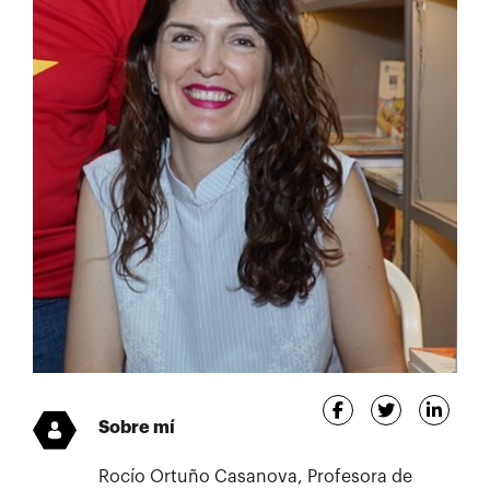
Sobre mí
Rocío Ortuño Casanova, Profesora de