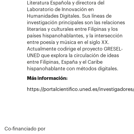
Literatura Española y directora del
Laboratorio de Innovación en
Humanidades Digitales. Sus líneas de
investigación principales son las relaciones
literarias y culturales entre Filipinas y los
países hispanohablantes, y la intersección
entre poesía y música en el siglo XX.
Actualmente codirige el proyecto GRESEL-
UNED que explora la circulación de ideas
entre Filipinas, España y el Caribe
hispanohablante con métodos digitales.
Más información:
https://portalcientifico.uned.es/investigadores
Co-financiado por