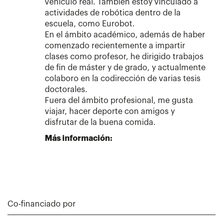
vehículo real. También estoy vinculado a
actividades de robótica dentro de la
escuela, como Eurobot.
En el ámbito académico, además de haber
comenzado recientemente a impartir
clases como profesor, he dirigido trabajos
de fin de máster y de grado, y actualmente
colaboro en la codirección de varias tesis
doctorales.
Fuera del ámbito profesional, me gusta
viajar, hacer deporte con amigos y
disfrutar de la buena comida.
Más información:
Co-financiado por