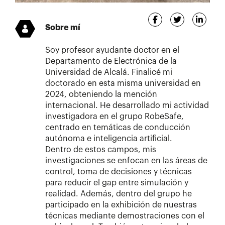
Sobre mí
Soy profesor ayudante doctor en el
Departamento de Electrónica de la
Universidad de Alcalá. Finalicé mi
doctorado en esta misma universidad en
2024, obteniendo la mención
internacional. He desarrollado mi actividad
investigadora en el grupo RobeSafe,
centrado en temáticas de conducción
autónoma e inteligencia artificial.
Dentro de estos campos, mis
investigaciones se enfocan en las áreas de
control, toma de decisiones y técnicas
para reducir el gap entre simulación y
realidad. Además, dentro del grupo he
participado en la exhibición de nuestras
técnicas mediante demostraciones con el