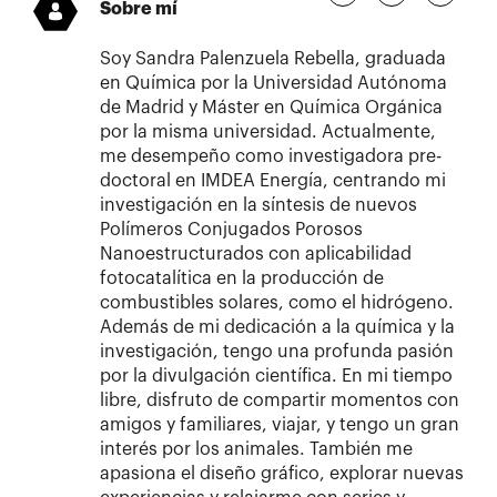
Sobre mí
Soy Sandra Palenzuela Rebella, graduada
en Química por la Universidad Autónoma
de Madrid y Máster en Química Orgánica
por la misma universidad. Actualmente,
me desempeño como investigadora pre-
doctoral en IMDEA Energía, centrando mi
investigación en la síntesis de nuevos
Polímeros Conjugados Porosos
Nanoestructurados con aplicabilidad
fotocatalítica en la producción de
combustibles solares, como el hidrógeno.
Además de mi dedicación a la química y la
investigación, tengo una profunda pasión
por la divulgación científica. En mi tiempo
libre, disfruto de compartir momentos con
amigos y familiares, viajar, y tengo un gran
interés por los animales. También me
apasiona el diseño gráfico, explorar nuevas