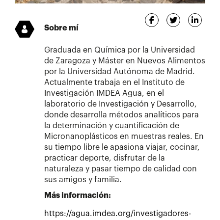
Sobre mí
Graduada en Química por la Universidad
de Zaragoza y Máster en Nuevos Alimentos
por la Universidad Autónoma de Madrid.
Actualmente trabaja en el Instituto de
Investigación IMDEA Agua, en el
laboratorio de Investigación y Desarrollo,
donde desarrolla métodos analíticos para
la determinación y cuantificación de
Micronanoplásticos en muestras reales. En
su tiempo libre le apasiona viajar, cocinar,
practicar deporte, disfrutar de la
naturaleza y pasar tiempo de calidad con
sus amigos y familia.
Más información:
https://agua.imdea.org/investigadores-