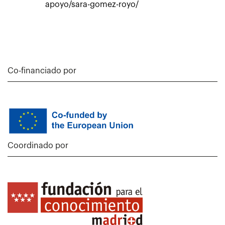
apoyo/sara-gomez-royo/
Co-financiado por
Coordinado por