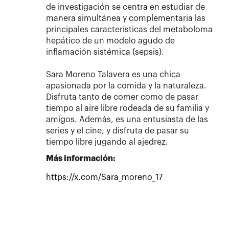
de investigación se centra en estudiar de
manera simultánea y complementaria las
principales características del metaboloma
hepático de un modelo agudo de
inflamación sistémica (sepsis).
Sara Moreno Talavera es una chica
apasionada por la comida y la naturaleza.
Disfruta tanto de comer como de pasar
tiempo al aire libre rodeada de su familia y
amigos. Además, es una entusiasta de las
series y el cine, y disfruta de pasar su
tiempo libre jugando al ajedrez.
Más información:
https://x.com/Sara_moreno_17