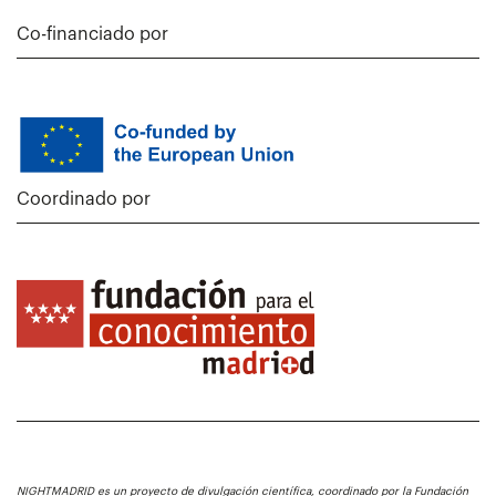
Co-financiado por
Coordinado por
NIGHTMADRID es un proyecto de divulgación científica, coordinado por la Fundación