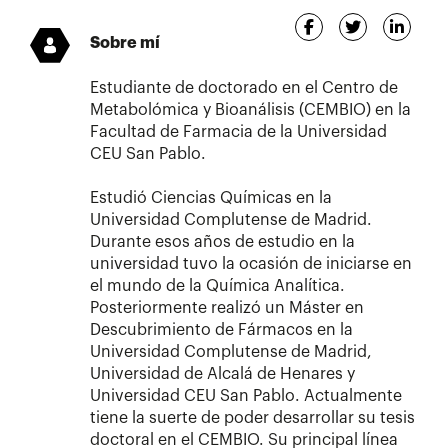
Sobre mí
Estudiante de doctorado en el Centro de
Metabolómica y Bioanálisis (CEMBIO) en la
Facultad de Farmacia de la Universidad
CEU San Pablo.
Estudió Ciencias Químicas en la
Universidad Complutense de Madrid.
Durante esos años de estudio en la
universidad tuvo la ocasión de iniciarse en
el mundo de la Química Analítica.
Posteriormente realizó un Máster en
Descubrimiento de Fármacos en la
Universidad Complutense de Madrid,
Universidad de Alcalá de Henares y
Universidad CEU San Pablo. Actualmente
tiene la suerte de poder desarrollar su tesis
doctoral en el CEMBIO. Su principal línea