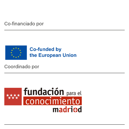
Co-financiado por
Coordinado por