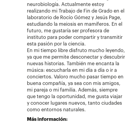
neurobiología. Actualmente estoy
realizando mi Trabajo de Fin de Grado en el
laboratorio de Rocío Gómez y Jesús Page,
estudiando la meiosis en mamíferos. En el
futuro, me gustaría ser profesora de
instituto para poder compartir y transmitir
esta pasión por la ciencia.
En mi tiempo libre disfruto mucho leyendo,
ya que me permite desconectar y descubrir
nuevas historias. También me encanta la
música: escucharla en mi día a día o ir a
conciertos. Valoro mucho pasar tiempo en
buena compañía, ya sea con mis amigos,
mi pareja o mi familia. Además, siempre
que tengo la oportunidad, me gusta viajar
y conocer lugares nuevos, tanto ciudades
como entornos naturales.
Más información: