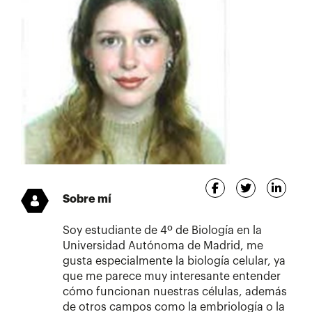
Sobre mí
Soy estudiante de 4º de Biología en la
Universidad Autónoma de Madrid, me
gusta especialmente la biología celular, ya
que me parece muy interesante entender
cómo funcionan nuestras células, además
de otros campos como la embriología o la