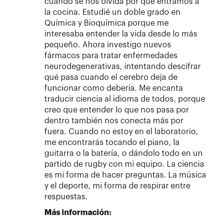
cuando se nos olvida por qué entramos a
la cocina. Estudié un doble grado en
Química y Bioquímica porque me
interesaba entender la vida desde lo más
pequeño. Ahora investigo nuevos
fármacos para tratar enfermedades
neurodegenerativas, intentando descifrar
qué pasa cuando el cerebro deja de
funcionar como debería. Me encanta
traducir ciencia al idioma de todos, porque
creo que entender lo que nos pasa por
dentro también nos conecta más por
fuera. Cuando no estoy en el laboratorio,
me encontrarás tocando el piano, la
guitarra o la batería, o dándolo todo en un
partido de rugby con mi equipo. La ciencia
es mi forma de hacer preguntas. La música
y el deporte, mi forma de respirar entre
respuestas.
Más información: