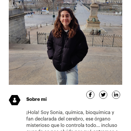
Sobre mí
¡Hola! Soy Sonia, química, bioquímica y
fan declarada del cerebro, ese órgano
misterioso que lo controla todo… incluso