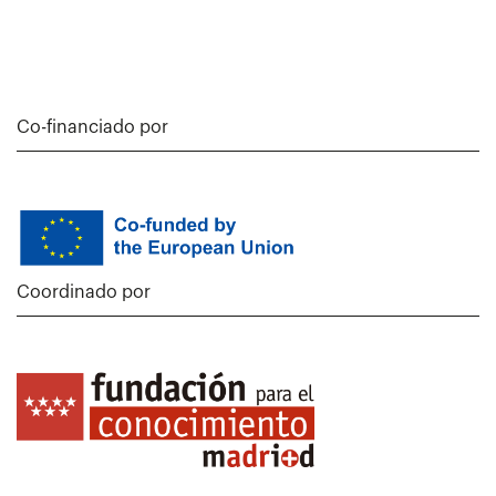
Co-financiado por
Coordinado por